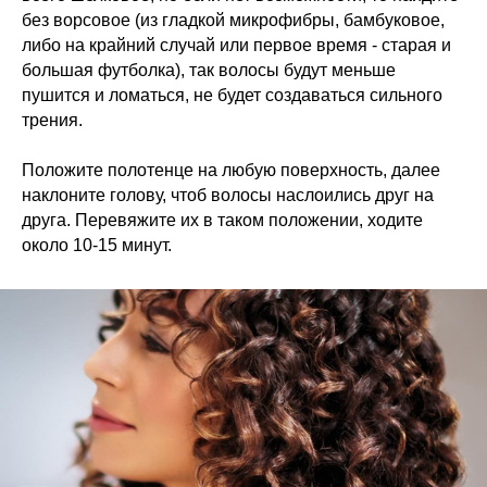
без ворсовое (из гладкой микрофибры, бамбуковое,
либо на крайний случай или первое время - старая и
большая футболка), так волосы будут меньше
пушится и ломаться, не будет создаваться сильного
трения.
Положите полотенце на любую поверхность, далее
наклоните голову, чтоб волосы наслоились друг на
друга. Перевяжите их в таком положении, ходите
около 10-15 минут.