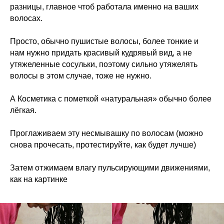
разницы, главное чтоб работала именно на ваших
волосах.
Просто, обычно пушистые волосы, более тонкие и
нам нужно придать красивый кудрявый вид, а не
утяжеленные сосульки, поэтому сильно утяжелять
волосы в этом случае, тоже не нужно.
А Косметика с пометкой «натуральная» обычно более
лёгкая.
Проглаживаем эту несмывашку по волосам (можно
снова прочесать, протестируйте, как будет лучше)
Затем отжимаем влагу пульсирующими движениями,
как на картинке