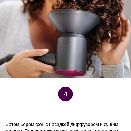
4
Затем берём фен с насадкой диффузором и сушим