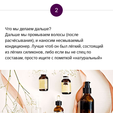
2
Что мы делаем дальше?
Дальше мы промываем волосы (после
расчёсывания), и наносим несмываемый
кондиционер. Лучше чтоб он был лёгкий, состоящий
из лёгких силиконов, либо если вы не спец по
составам, просто ищите с пометкой «натуральный»