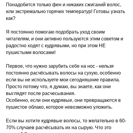
Понадобится только фен и никаких сжиганий волос,
или экстремально горячих температур! Готовы узнать
как?
Я постоянно помогаю подобрать уход своим
читателям, и они активно пользуются этим советом и
радостно ходят с кудрявыми, но при этом НЕ
пушистыми волосами!
Первое, что нужно зарубить себе на нос - нельзя
постоянно расчёсывать волосы на сухую, особенно
если вы не используете мои сегодняшние правила.
Просто потому что, я думаю, вы знаете, как они
выглядят после расчесывания.
Особенно, если они кудрявые, они превращаются в
пушистое облако, которое невозможно уложить.
Если вы хотите кудрявые волосы, то желательно в 60-
70% случаев расчёсывать их на сырую. Что это