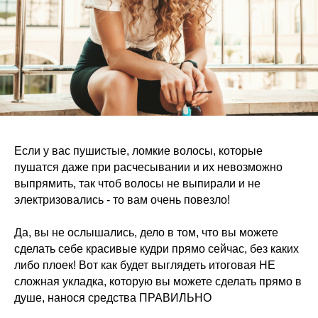
Если у вас пушистые, ломкие волосы, которые
пушатся даже при расчесывании и их невозможно
выпрямить, так чтоб волосы не выпирали и не
электризовались - то вам очень повезло!
Да, вы не ослышались, дело в том, что вы можете
сделать себе красивые кудри прямо сейчас, без каких
либо плоек! Вот как будет выглядеть итоговая НЕ
сложная укладка, которую вы можете сделать прямо в
душе, нанося средства ПРАВИЛЬНО