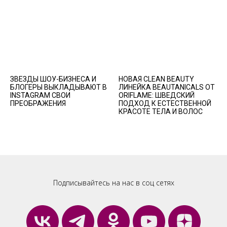
ЗВЕЗДЫ ШОУ-БИЗНЕСА И
НОВАЯ CLEAN BEAUTY
БЛОГЕРЫ ВЫКЛАДЫВАЮТ В
ЛИНЕЙКА BEAUTANICALS ОТ
INSTAGRAM СВОИ
ORIFLAME: ШВЕДСКИЙ
ПРЕОБРАЖЕНИЯ
ПОДХОД К ЕСТЕСТВЕННОЙ
КРАСОТЕ ТЕЛА И ВОЛОС
Подписывайтесь на нас в соц сетях