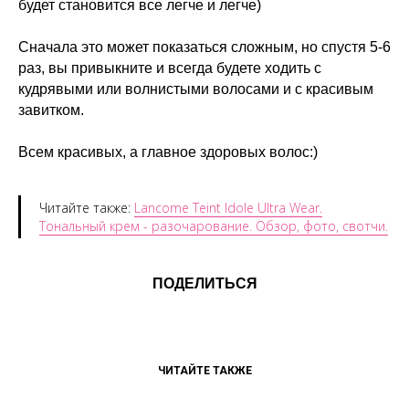
будет становится все легче и легче)
Сначала это может показаться сложным, но спустя 5-6
раз, вы привыкните и всегда будете ходить с
кудрявыми или волнистыми волосами и с красивым
завитком.
Всем красивых, а главное здоровых волос:)
Читайте также:
Lancome Teint Idole Ultra Wear.
Тональный крем - разочарование. Обзор, фото, свотчи.
ПОДЕЛИТЬСЯ
ЧИТАЙТЕ ТАКЖЕ