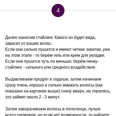
4
Далее наносим стайлинг. Какого он будет вида,
зависит от ваших волос.
Если они сильно пушатся и имеют четкие завитки, уже
на этом этапе - то берём гель или крем для укладки.
Если они пушатся чуть по меньше, берём пенку-
стайлинг - сильного или среднего воздействия.
Выдавливаем продукт в ладоши, затем начинаем
сразу очень хорошо и сильно жмакать волосы (как
показано на картинке выше) снизу вверх, не торопясь,
это займет около 2 - 3 минут.
Затем заворачиваем волосы в полотенце, лучше
всего шелковое, но если нет возможности, то найдите