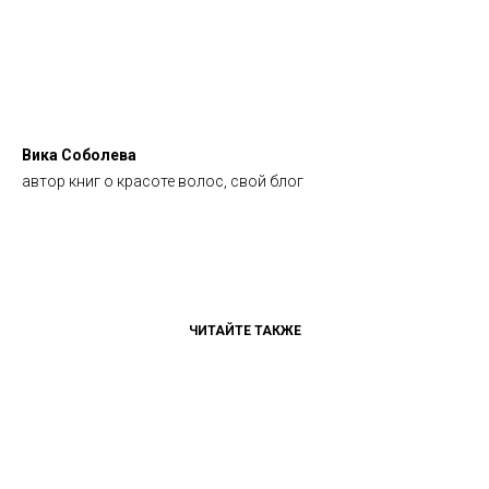
Вика Соболева
автор книг о красоте волос, свой блог
ЧИТАЙТЕ ТАКЖЕ