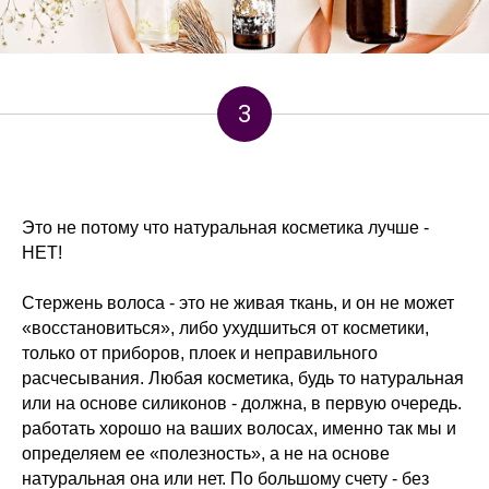
3
Это не потому что натуральная косметика лучше -
НЕТ!
Стержень волоса - это не живая ткань, и он не может
«восстановиться», либо ухудшиться от косметики,
только от приборов, плоек и неправильного
расчесывания. Любая косметика, будь то натуральная
или на основе силиконов - должна, в первую очередь.
работать хорошо на ваших волосах, именно так мы и
определяем ее «полезность», а не на основе
натуральная она или нет. По большому счету - без