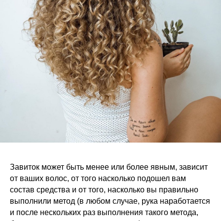
Завиток может быть менее или более явным, зависит
от ваших волос, от того насколько подошел вам
состав средства и от того, насколько вы правильно
выполнили метод (в любом случае, рука наработается
и после нескольких раз выполнения такого метода,