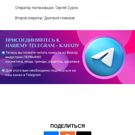
Оператор постановщик: Сергей Сурин
Второй оператор: Дмитрий Новиков
ПОДЕЛИТЬСЯ