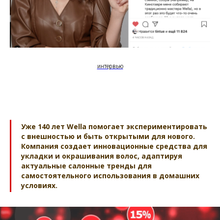
интервью
Уже 140 лет Wella помогает экспериментировать
с внешностью и быть открытыми для нового.
Компания создает инновационные средства для
укладки и окрашивания волос, адаптируя
актуальные салонные тренды для
самостоятельного использования в домашних
условиях.