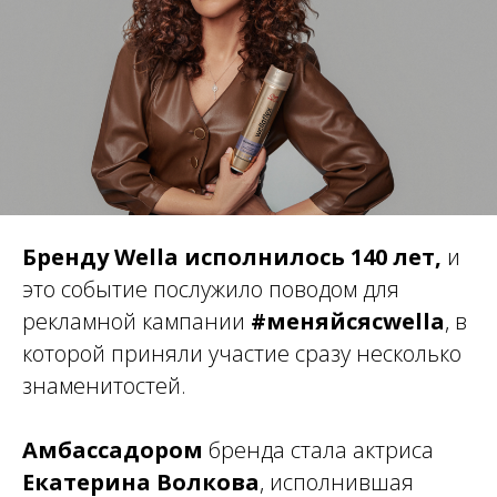
Бренду Wella исполнилось 140 лет,
и
это событие послужило поводом для
рекламной кампании
#меняйсясwella
, в
которой приняли участие сразу несколько
знаменитостей.
Амбассадором
бренда стала актриса
Екатерина Волкова
, исполнившая