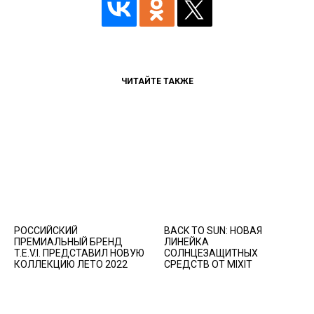
ЧИТАЙТЕ ТАКЖЕ
РОССИЙСКИЙ
BACK TO SUN: НОВАЯ
ПРЕМИАЛЬНЫЙ БРЕНД
ЛИНЕЙКА
T.E.V.I. ПРЕДСТАВИЛ НОВУЮ
СОЛНЦЕЗАЩИТНЫХ
КОЛЛЕКЦИЮ ЛЕТО 2022
СРЕДСТВ ОТ MIXIT