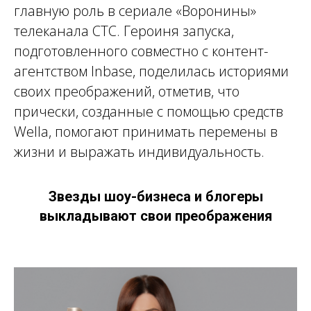
главную роль в сериале «Воронины»
телеканала СТС. Героиня запуска,
подготовленного совместно с контент-
агентством Inbase, поделилась историями
своих преображений, отметив, что
прически, созданные с помощью средств
Wella, помогают принимать перемены в
жизни и выражать индивидуальность.
Звезды шоу-бизнеса и блогеры
выкладывают свои преображения