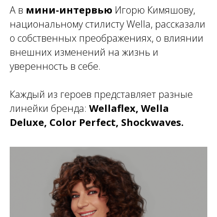
А в
мини-интервью
Игорю Кимяшову,
национальному стилисту Wella, рассказали
о собственных преображениях, о влиянии
внешних изменений на жизнь и
уверенность в себе.
Каждый из героев представляет разные
линейки бренда:
Wellaflex, Wella
Deluxe, Color Perfect, Shockwaves.