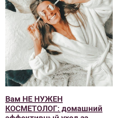
Вам НЕ НУЖЕН
КОСМЕТОЛОГ: домашний
эффективный уход за