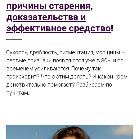
причины старения,
доказательства и
эффективное средство
!
Сухость, дряблость, пигментация, морщины —
первые признаки появляются уже в 30+, и со
временем усиливаются. Почему так
происходит? Что с этим делать? И какой крем
действительно помогает? Разбираем по
пунктам.