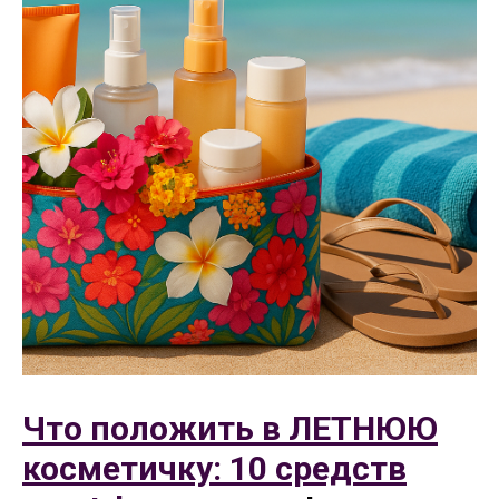
Что положить в ЛЕТНЮЮ
косметичку: 10 средств