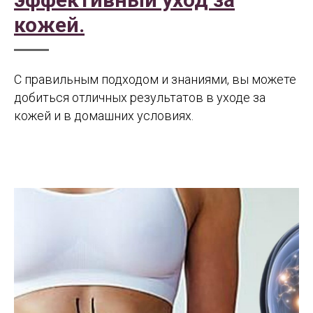
кожей.
С правильным подходом и знаниями, вы можете
добиться отличных результатов в уходе за
кожей и в домашних условиях.