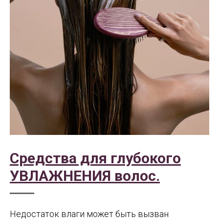
Средства для глубокого
УВЛАЖНЕНИЯ волос.
Недостаток влаги может быть вызван