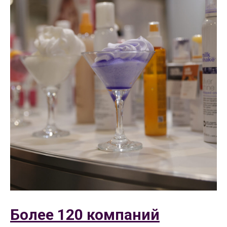
Более 120 компаний