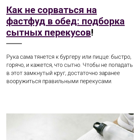
Как не сорваться на
фастфуд в обед: подборка
сытных перекусов
!
Рука сама тянется к бургеру или пицце: быстро,
горячо, и кажется, что сытно. Чтобы не попадать
в этот замкнутый круг, достаточно заранее
вооружиться правильными перекусами.