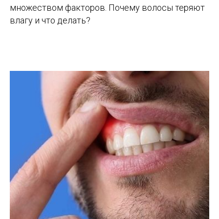
множеством факторов. Почему волосы теряют
влагу и что делать?