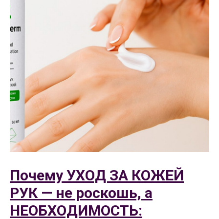
Почему УХОД ЗА КОЖЕЙ
РУК — не роскошь, а
НЕОБХОДИМОСТЬ: