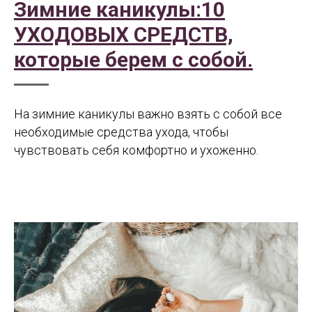
Зимние каникулы:10
УХОДОВЫХ СРЕДСТВ,
которые берем с собой.
На зимние каникулы важно взять с собой все
необходимые средства ухода, чтобы
чувствовать себя комфортно и ухоженно.