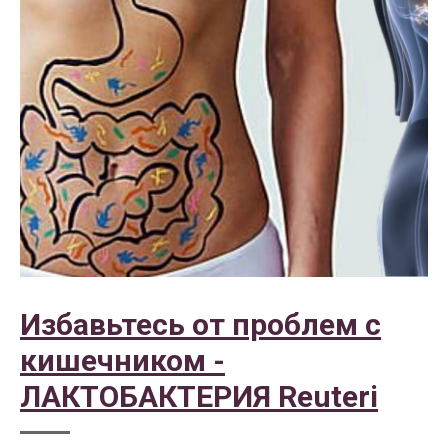
Избавьтесь от проблем с
кишечником -
ЛАКТОБАКТЕРИЯ Reuteri