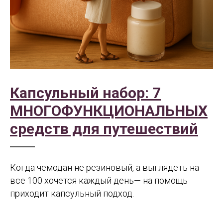
Капсульный набор: 7
МНОГОФУНКЦИОНАЛЬНЫХ
средств для путешествий
Когда чемодан не резиновый, а выглядеть на
все 100 хочется каждый день— на помощь
приходит капсульный подход.