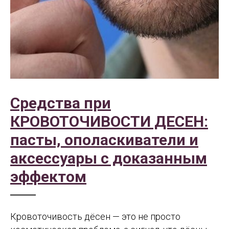
Средства при
КРОВОТОЧИВОСТИ ДЕСЕН:
пасты, ополаскиватели и
аксессуары с доказанным
эффектом
Кровоточивость дёсен — это не просто