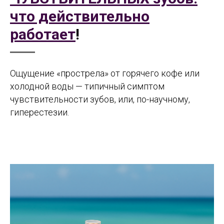
что действительно
работает
!
Ощущение «прострела» от горячего кофе или
холодной воды — типичный симптом
чувствительности зубов, или, по-научному,
гиперестезии.