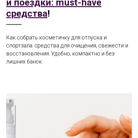
и поездки: must-have
средства
!
Как собрать косметичку для отпуска и
спортзала: средства для очищения, свежести и
восстановления. Удобно, компактно и без
лишних банок.