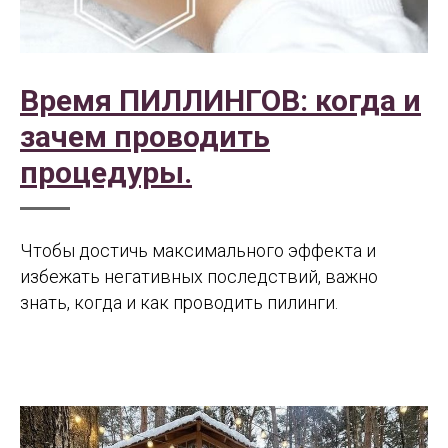
Время ПИЛЛИНГОВ: когда и
зачем проводить
процедуры.
Чтобы достичь максимального эффекта и
избежать негативных последствий, важно
знать, когда и как проводить пилинги.