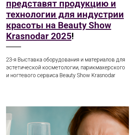
представят продукцию и
технологии для индустрии
красоты на Beauty Show
Krasnodar 2025
!
23-я Выставка оборудования и материалов для
эстетической косметологии, парикмахерского
и ногтевого сервиса Beauty Show Krasnodar