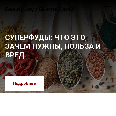
Beauty Joy / Бьюти Джой
СУПЕРФУДЫ: ЧТО ЭТО,
ЗАЧЕМ НУЖНЫ, ПОЛЬЗА И
ВРЕД.
Подробнее