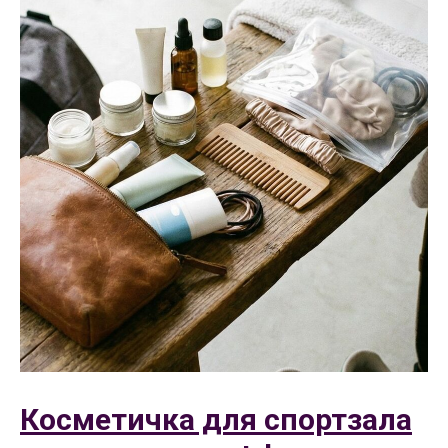
Косметичка для спортзала