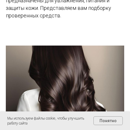
предназначены для увлажнения, питания и
защиты кожи. Представляем вам подборку
проверенных средств.
Мы используем файлы cookie, чтобы улучшить
Понятно
работу сайта