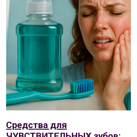
Средства для
ЧУВСТВИТЕЛЬНЫХ зубов: