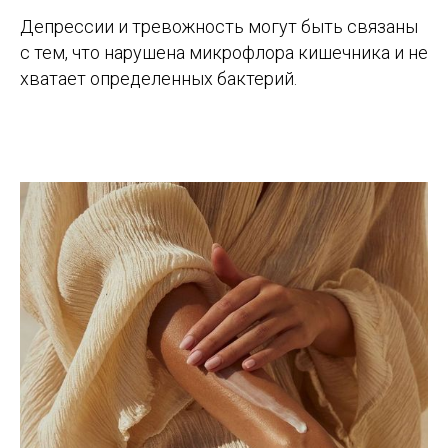
Депрессии и тревожность могут быть связаны
с тем, что нарушена микрофлора кишечника и не
хватает определенных бактерий.