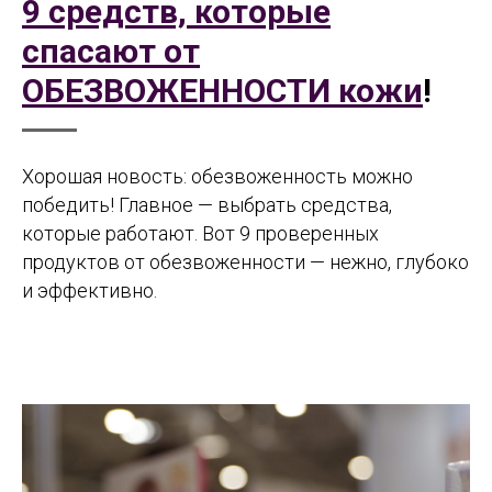
9 средств, которые
спасают от
ОБЕЗВОЖЕННОСТИ кожи
!
Хорошая новость: обезвоженность можно
победить! Главное — выбрать средства,
которые работают. Вот 9 проверенных
продуктов от обезвоженности — нежно, глубоко
и эффективно.