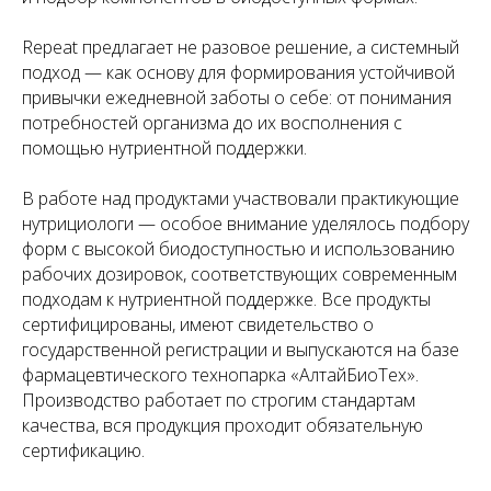
Repeat предлагает не разовое решение, а системный
подход — как основу для формирования устойчивой
привычки ежедневной заботы о себе: от понимания
потребностей организма до их восполнения с
помощью нутриентной поддержки.
В работе над продуктами участвовали практикующие
нутрициологи — особое внимание уделялось подбору
форм с высокой биодоступностью и использованию
рабочих дозировок, соответствующих современным
подходам к нутриентной поддержке. Все продукты
сертифицированы, имеют свидетельство о
государственной регистрации и выпускаются на базе
фармацевтического технопарка «АлтайБиоТех».
Производство работает по строгим стандартам
качества, вся продукция проходит обязательную
сертификацию.