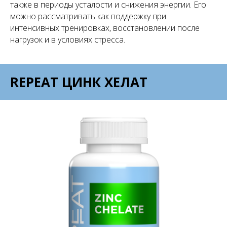
также в периоды усталости и снижения энергии. Его
можно рассматривать как поддержку при
интенсивных тренировках, восстановлении после
нагрузок и в условиях стресса.
REPEAT ЦИНК ХЕЛАТ