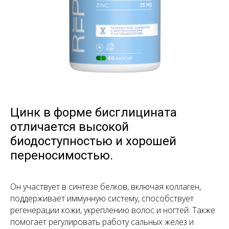
Цинк в форме бисглицината
отличается высокой
биодоступностью и хорошей
переносимостью.
Он участвует в синтезе белков, включая коллаген,
поддерживает иммунную систему, способствует
регенерации кожи, укреплению волос и ногтей. Также
помогает регулировать работу сальных желез и