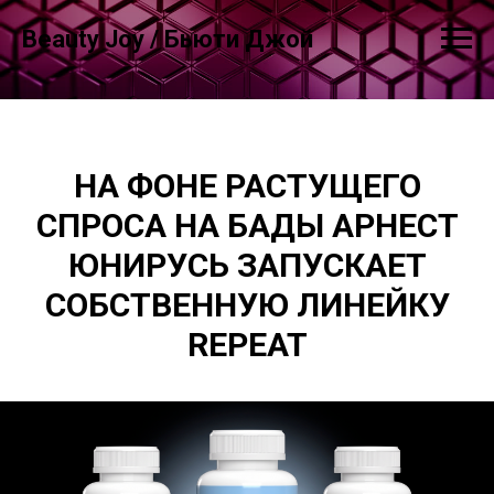
Beauty Joy / Бьюти Джой
НА ФОНЕ РАСТУЩЕГО
СПРОСА НА БАДЫ АРНЕСТ
ЮНИРУСЬ ЗАПУСКАЕТ
СОБСТВЕННУЮ ЛИНЕЙКУ
REPEAT