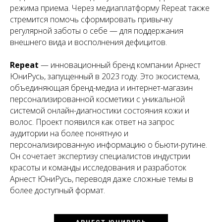
режима приема. Через медиаплатформу Repeat также
стремится помочь сформировать привычку
регулярной заботы о себе — для поддержания
внешнего вида и восполнения дефицитов.
Repeat
— инновационный бренд компании Арнест
ЮниРусь, запущенный в 2023 году. Это экосистема,
объединяющая бренд-медиа и интернет-магазин
персонализированной косметики с уникальной
системой онлайн-диагностики состояния кожи и
волос. Проект появился как ответ на запрос
аудитории на более понятную и
персонализированную информацию о бьюти-рутине.
Он сочетает экспертизу специалистов индустрии
красоты и команды исследования и разработок
Арнест ЮниРусь, переводя даже сложные темы в
более доступный формат.