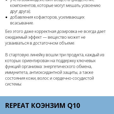
компонентов, которые могут мешать усвоению
друг друга);
добавления кофакторов, усиливающих
всасывание.
Без этого даже корректная дозировка не всегда дает
ожидаемый эффект — вещество может не
усваиваться в достаточном объеме.
В стартовую линейку вошли три продукта, каждый из
которых ориентирован на поддержку ключевых
функций организма: энергетического обмена,
иммунитета, антиоксидантной защиты, а также
состояния кожи, волос и сердечно-сосудистой
системы:
REPEAT КОЭНЗИМ Q10