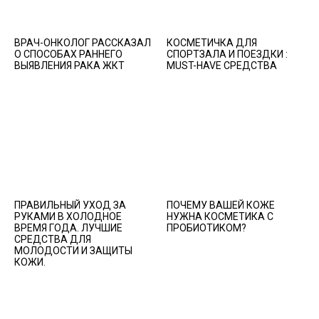
ВРАЧ-ОНКОЛОГ РАССКАЗАЛ
КОСМЕТИЧКА ДЛЯ
О СПОСОБАХ РАННЕГО
СПОРТЗАЛА И ПОЕЗДКИ :
ВЫЯВЛЕНИЯ РАКА ЖКТ
MUST-HAVE СРЕДСТВА
ПРАВИЛЬНЫЙ УХОД ЗА
ПОЧЕМУ ВАШЕЙ КОЖЕ
РУКАМИ В ХОЛОДНОЕ
НУЖНА КОСМЕТИКА С
ВРЕМЯ ГОДА. ЛУЧШИЕ
ПРОБИОТИКОМ?
СРЕДСТВА ДЛЯ
МОЛОДОСТИ И ЗАЩИТЫ
КОЖИ.