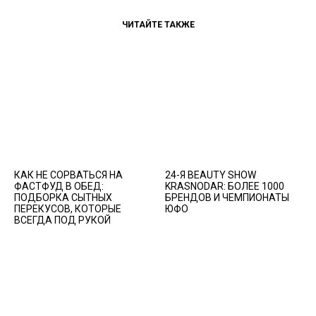
ЧИТАЙТЕ ТАКЖЕ
КАК НЕ СОРВАТЬСЯ НА
24-Я BEAUTY SHOW
ФАСТФУД В ОБЕД:
KRASNODAR: БОЛЕЕ 1000
ПОДБОРКА СЫТНЫХ
БРЕНДОВ И ЧЕМПИОНАТЫ
ПЕРЕКУСОВ, КОТОРЫЕ
ЮФО
ВСЕГДА ПОД РУКОЙ