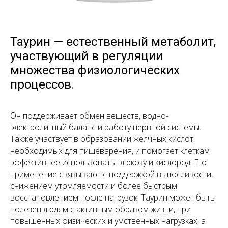
Таурин — естественный метаболит,
участвующий в регуляции
множества физиологических
процессов.
Он поддерживает обмен веществ, водно-
электролитный баланс и работу нервной системы.
Также участвует в образовании желчных кислот,
необходимых для пищеварения, и помогает клеткам
эффективнее использовать глюкозу и кислород. Его
применение связывают с поддержкой выносливости,
снижением утомляемости и более быстрым
восстановлением после нагрузок. Таурин может быть
полезен людям с активным образом жизни, при
повышенных физических и умственных нагрузках, а