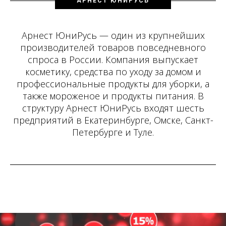
АРНЕСТ ЮНИРУСЬ
Арнест ЮниРусь — один из крупнейших
производителей товаров повседневного
спроса в России. Компания выпускает
косметику, средства по уходу за домом и
профессиональные продукты для уборки, а
также мороженое и продукты питания. В
структуру Арнест ЮниРусь входят шесть
предприятий в Екатеринбурге, Омске, Санкт-
Петербурге и Туле.