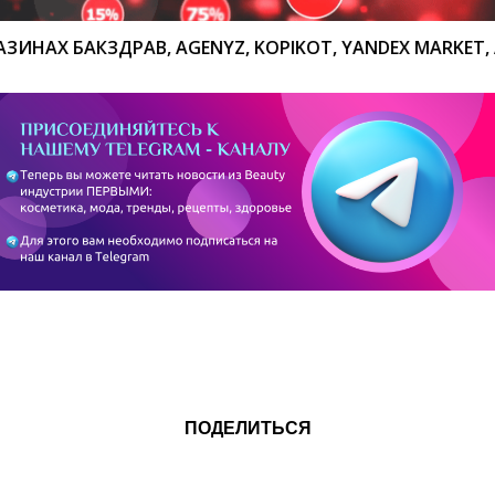
БАКЗДРАВ, AGENYZ, KOPIKOT, YANDEX MARKET, АПТЕ
ПОДЕЛИТЬСЯ