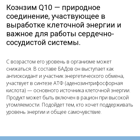
Коэнзим Q10 — природное
соединение, участвующее в
выработке клеточной энергии и
важное для работы сердечно-
сосудистой системы.
С возрастом его уровень в организме может
снижаться. В составе БАДов он выступает как
антиоксидант и участник энергетического обмена,
участвует в синтезе АТФ (аденозинтрифосфорная
кислота) — основного источника клеточной энергии.
Продукт может быть включен в рацион при высокой
утомляемости. Подойдет тем, кто хочет поддерживать
уровень энергии и общее самочувствие.