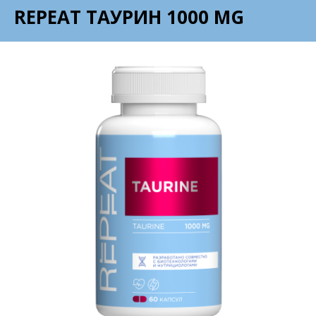
REPEAT ТАУРИН 1000 MG