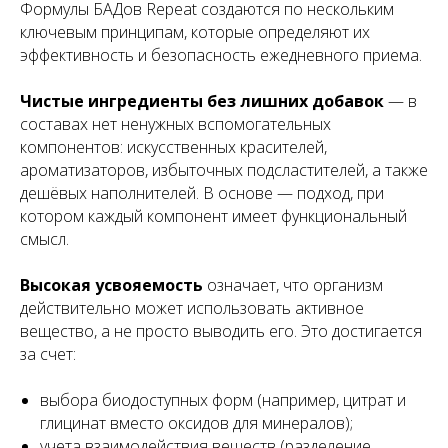
Формулы БАДов Repeat создаются по нескольким
ключевым принципам, которые определяют их
эффективность и безопасность ежедневного приема.
Чистые ингредиенты без лишних добавок
— в
составах нет ненужных вспомогательных
компонентов: искусственных красителей,
ароматизаторов, избыточных подсластителей, а также
дешёвых наполнителей. В основе — подход, при
котором каждый компонент имеет функциональный
смысл.
Высокая усвояемость
означает, что организм
действительно может использовать активное
вещество, а не просто выводить его. Это достигается
за счет:
выбора биодоступных форм (например, цитрат и
глицинат вместо оксидов для минералов);
учета взаимодействия веществ (разделение