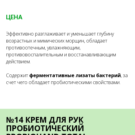
ЦЕНА
Эффективно разглаживает и уменьшает глубину
возрастных и мимических морщин, обладает
противоотечным, увлажняющим,
противовоспалительным и восстанавливающим
действием.
Содержит
ферментативные лизаты бактерий
, за
счет чего обладает пробиотическими свойствами.
№14 КРЕМ ДЛЯ РУК
ПРОБИОТИЧЕСКИЙ