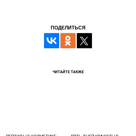
ПОДЕЛИТЬСЯ
ЧИТАЙТЕ ТАКЖЕ