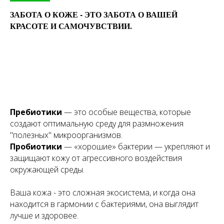
ЗАБОТА О КОЖЕ - ЭТО ЗАБОТА О ВАШЕЙ
КРАСОТЕ И САМОЧУВСТВИИ.
Пребиотики
— это особые вещества, которые
создают оптимальную среду для размножения
"полезных" микроорганизмов.
Пробиотики
— «хорошие» бактерии — укрепляют и
защищают кожу от агрессивного воздействия
окружающей среды.
Ваша кожа - это сложная экосистема, и когда она
находится в гармонии с бактериями, она выглядит
лучше и здоровее.