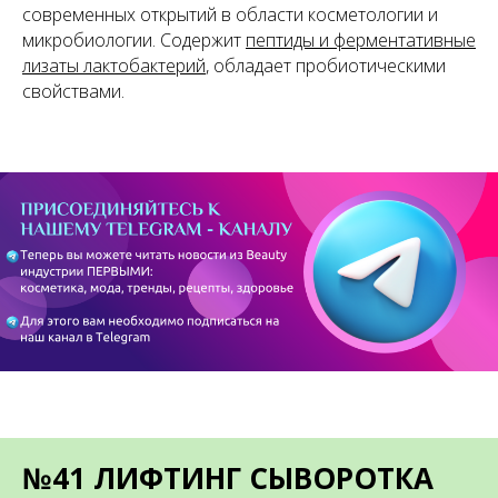
современных открытий в области косметологии и
микробиологии. Содержит
пептиды и ферментативные
лизаты лактобактерий
, обладает пробиотическими
свойствами.
№41 ЛИФТИНГ СЫВОРОТКА