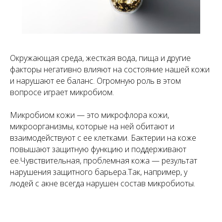
Окружающая среда, жесткая вода, пища и другие
факторы негативно влияют на состояние нашей кожи
и нарушают ее баланс. Огромную роль в этом
вопросе играет микробиом.
Микробиом кожи — это микрофлора кожи,
микроорганизмы, которые на ней обитают и
взаимодействуют с ее клетками. Бактерии на коже
повышают защитную функцию и поддерживают
ее.Чувствительная, проблемная кожа — результат
нарушения защитного барьера.Так, например, у
людей с акне всегда нарушен состав микробиоты.