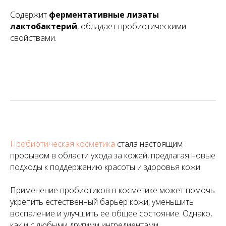
Содержит
ферментативные лизаты
лактобактерий
, обладает пробиотическими
свойствами.
Пробиотическая косметика
стала настоящим
прорывом в области ухода за кожей, предлагая новые
подходы к поддержанию красоты и здоровья кожи.
Применение пробиотиков в косметике может помочь
укрепить естественный барьер кожи, уменьшить
воспаление и улучшить ее общее состояние. Однако,
как и с любыми другими ингредиентами