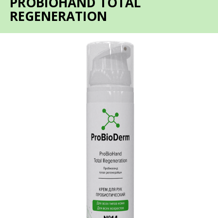
PROBIOHAND TOTAL
REGENERATION