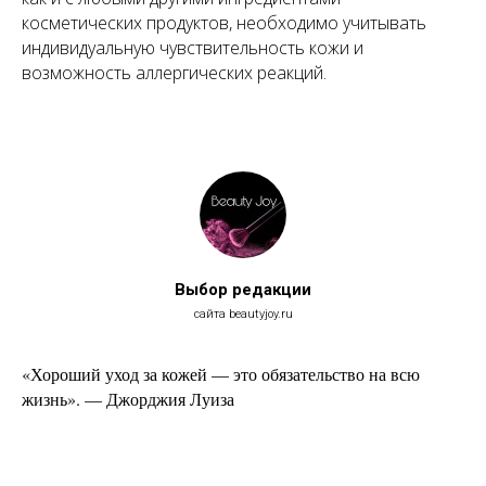
косметических продуктов, необходимо учитывать
индивидуальную чувствительность кожи и
возможность аллергических реакций.
Выбор редакции
сайта beautyjoy.ru
«Хороший уход за кожей — это обязательство на всю
жизнь». — Джорджия Луиза