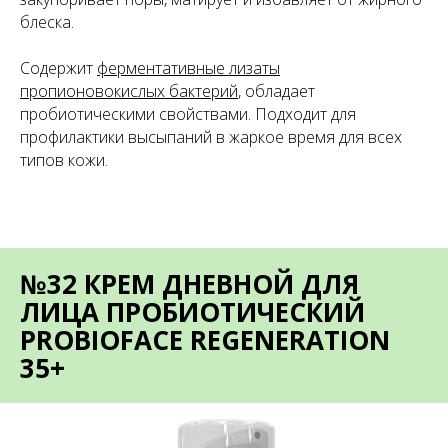
блеска.
Содержит
ферментативные лизаты
пропионовокислых бактерий
, обладает
пробиотическими свойствами. Подходит для
профилактики высыпаний в жаркое время для всех
типов кожи.
№32 КРЕМ ДНЕВНОЙ ДЛЯ
ЛИЦА ПРОБИОТИЧЕСКИЙ
PROBIOFACE REGENERATION
35+