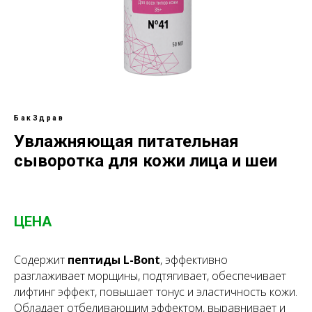
БакЗдрав
Увлажняющая питательная
сыворотка для кожи лица и шеи
ЦЕНА
Содержит
пептиды L-Bont
, эффективно
разглаживает морщины, подтягивает, обеспечивает
лифтинг эффект, повышает тонус и эластичность кожи.
Обладает отбеливающим эффектом, выравнивает и