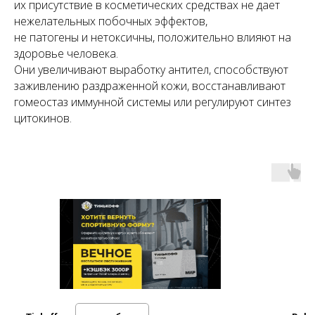
их присутствие в косметических средствах не дает
нежелательных побочных эффектов,
не патогены и нетоксичны, положительно влияют на
здоровье человека.
Они увеличивают выработку антител, способствуют
заживлению раздраженной кожи, восстанавливают
гомеостаз иммунной системы или регулируют синтез
цитокинов.