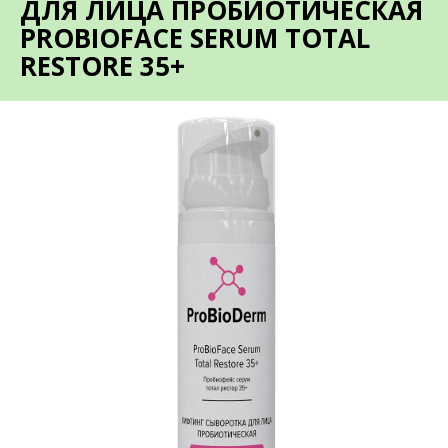
ДЛЯ ЛИЦА ПРОБИОТИЧЕСКАЯ
PROBIOFACE SERUM TOTAL
RESTORE 35+