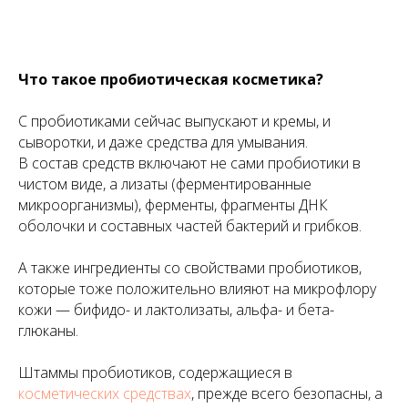
Что такое пробиотическая косметика?
С пробиотиками сейчас выпускают и кремы, и
сыворотки, и даже средства для умывания.
В состав средств включают не сами пробиотики в
чистом виде, а лизаты (ферментированные
микроорганизмы), ферменты, фрагменты ДНК
оболочки и составных частей бактерий и грибков.
А также ингредиенты со свойствами пробиотиков,
которые тоже положительно влияют на микрофлору
кожи — бифидо- и лактолизаты, альфа- и бета-
глюканы.
Штаммы пробиотиков, содержащиеся в
косметических средствах
, прежде всего безопасны, а