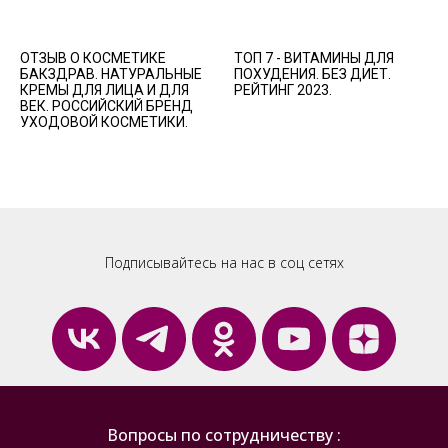
ОТЗЫВ О КОСМЕТИКЕ
ТОП 7 - ВИТАМИНЫ ДЛЯ
БАКЗДРАВ. НАТУРАЛЬНЫЕ
ПОХУДЕНИЯ. БЕЗ ДИЕТ.
КРЕМЫ ДЛЯ ЛИЦА И ДЛЯ
РЕЙТИНГ 2023.
ВЕК. РОССИЙСКИЙ БРЕНД
УХОДОВОЙ КОСМЕТИКИ.
Подписывайтесь на нас в соц сетях
Вопросы по сотрудничеству :