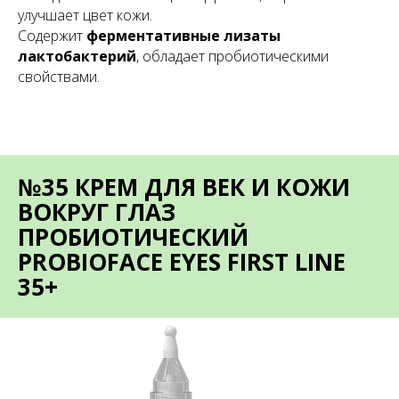
улучшает цвет кожи.
Содержит
ферментативные лизаты
лактобактерий
, обладает пробиотическими
свойствами.
№35 КРЕМ ДЛЯ ВЕК И КОЖИ
ВОКРУГ ГЛАЗ
ПРОБИОТИЧЕСКИЙ
PROBIOFACE EYES FIRST LINE
35+