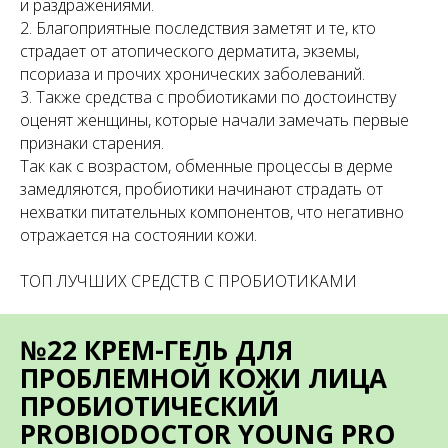
и раздражениями.
2. Благоприятные последствия заметят и те, кто
страдает от атопического дерматита, экземы,
псориаза и прочих хронических заболеваний.
3. Также средства с пробиотиками по достоинству
оценят женщины, которые начали замечать первые
признаки старения.
Так как с возрастом, обменные процессы в дерме
замедляются, пробиотики начинают страдать от
нехватки питательных компонентов, что негативно
отражается на состоянии кожи.
ТОП ЛУЧШИХ СРЕДСТВ С ПРОБИОТИКАМИ
№22 КРЕМ-ГЕЛЬ ДЛЯ
ПРОБЛЕМНОЙ КОЖИ ЛИЦА
ПРОБИОТИЧЕСКИЙ
PROBIODOCTOR YOUNG PRO