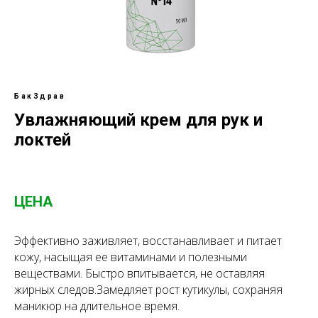
БакЗдрав
Увлажняющий крем для рук и
локтей
ЦЕНА
Эффективно заживляет, восстанавливает и питает
кожу, насыщая ее витаминами и полезными
веществами. Быстро впитывается, не оставляя
жирных следов.Замедляет рост кутикулы, сохраняя
маникюр на длительное время.