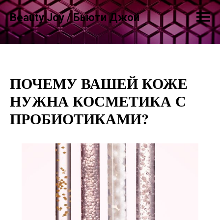
Beauty Joy / Бьюти Джой
ПОЧЕМУ ВАШЕЙ КОЖЕ
НУЖНА КОСМЕТИКА С
ПРОБИОТИКАМИ?