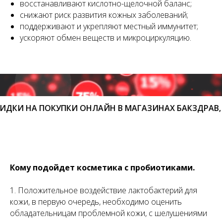
восстанавливают кислотно-щелочной баланс;
снижают риск развития кожных заболеваний;
поддерживают и укрепляют местный иммунитет;
ускоряют обмен веществ и микроциркуляцию.
ОКУПКИ ОНЛАЙН В МАГАЗИНАХ БАКЗДРАВ, AGENYZ, KO
Кому подойдет косметика с пробиотиками.
1. Положительное воздействие лактобактерий для
кожи, в первую очередь, необходимо оценить
обладательницам проблемной кожи, с шелушениями