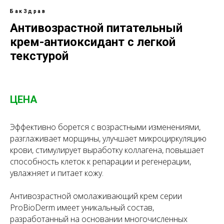
БакЗдрав
Антивозрастной питательный
крем-антиоксидант с легкой
текстурой
ЦЕНА
Эффективно борется с возрастными изменениями,
разглаживает морщины, улучшает микроциркуляцию
крови, стимулирует выработку коллагена, повышает
способность клеток к репарации и регенерации,
увлажняет и питает кожу.
Антивозрастной омолаживающий крем серии
ProBioDerm имеет уникальный состав,
разработанный на основании многочисленных