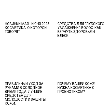
НОВИНКИ МАЯ - ИЮНЯ 2025:
СРЕДСТВА ДЛЯ ГЛУБОКОГО
КОСМЕТИКА, О КОТОРОЙ
УВЛАЖНЕНИЯ ВОЛОС: КАК
ГОВОРЯТ
ВЕРНУТЬ ЗДОРОВЬЕ И
БЛЕСК.
ПРАВИЛЬНЫЙ УХОД ЗА
ПОЧЕМУ ВАШЕЙ КОЖЕ
РУКАМИ В ХОЛОДНОЕ
НУЖНА КОСМЕТИКА С
ВРЕМЯ ГОДА. ЛУЧШИЕ
ПРОБИОТИКОМ?
СРЕДСТВА ДЛЯ
МОЛОДОСТИ И ЗАЩИТЫ
КОЖИ.