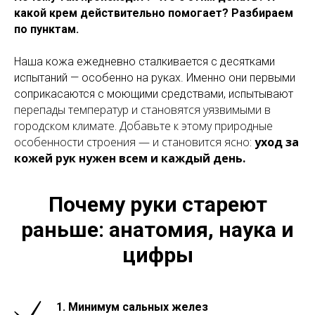
какой крем действительно помогает? Разбираем
по пунктам.
Наша кожа ежедневно сталкивается с десятками
испытаний — особенно на руках. Именно они первыми
соприкасаются с моющими средствами, испытывают
перепады температур и становятся уязвимыми в
городском климате. Добавьте к этому природные
особенности строения — и становится ясно:
уход за
кожей рук нужен всем и каждый день.
Почему руки стареют
раньше: анатомия, наука и
цифры
1.
Минимум сальных желез