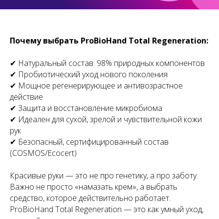
Почему выбрать ProBioHand Total Regeneration:
✔ Натуральный состав: 98% природных компонентов
✔ Пробиотический уход нового поколения
✔ Мощное регенерирующее и антивозрастное
действие
✔ Защита и восстановление микробиома
✔ Идеален для сухой, зрелой и чувствительной кожи
рук
✔ Безопасный, сертифицированный состав
(COSMOS/Ecocert)
Красивые руки — это не про генетику, а про заботу.
Важно не просто «намазать крем», а выбрать
средство, которое действительно работает.
ProBioHand Total Regeneration
— это как умный уход,