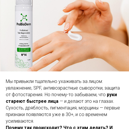
Мы привыкли тщательно ухаживать за лицом:
увлажнение, SPF, антивозрастные сыворотки, защита
от фотостарения. Но почему-то забываем, что
руки
стареют быстрее лица
— и делают это на глазах.
Сухость, дряблость, пигментация, морщины — первые
признаки появляются уже в 30+, и со временем
усиливаются.
Почему так происходит? Что с этим делать? И