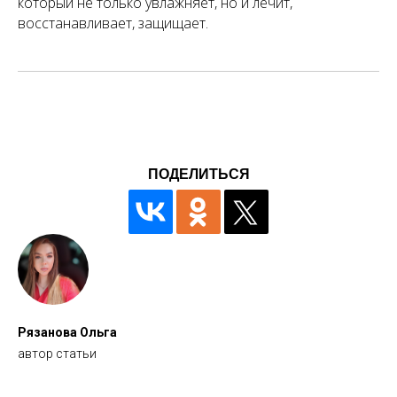
который не только увлажняет, но и лечит,
восстанавливает, защищает.
ПОДЕЛИТЬСЯ
Рязанова Ольга
автор статьи