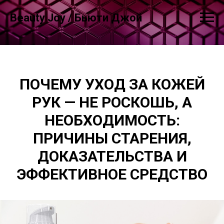
Beauty Joy / Бьюти Джой
ПОЧЕМУ УХОД ЗА КОЖЕЙ
РУК — НЕ РОСКОШЬ, А
НЕОБХОДИМОСТЬ:
ПРИЧИНЫ СТАРЕНИЯ,
ДОКАЗАТЕЛЬСТВА И
ЭФФЕКТИВНОЕ СРЕДСТВО