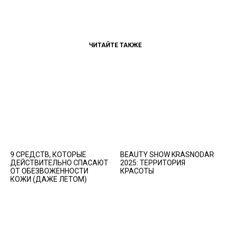
ЧИТАЙТЕ ТАКЖЕ
9 СРЕДСТВ, КОТОРЫЕ
BEAUTY SHOW KRASNODAR
ДЕЙСТВИТЕЛЬНО СПАСАЮТ
2025: ТЕРРИТОРИЯ
ОТ ОБЕЗВОЖЕННОСТИ
КРАСОТЫ
КОЖИ (ДАЖЕ ЛЕТОМ)