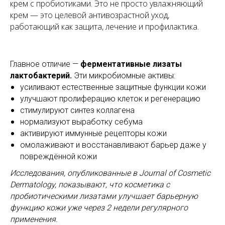
крем с пробиотиками. Это не просто увлажняющий
крем — это целевой антивозрастной уход,
работающий как защита, лечение и профилактика.
Главное отличие —
ферментативные лизаты
лактобактерий.
Эти микробиомные активы:
усиливают естественные защитные функции кожи
улучшают пролиферацию клеток и регенерацию
стимулируют синтез коллагена
нормализуют выработку себума
активируют иммунные рецепторы кожи
омолаживают и восстанавливают барьер даже у
повреждённой кожи
Исследования, опубликованные в Journal of Cosmetic
Dermatology, показывают, что косметика с
пробиотическими лизатами улучшает барьерную
функцию кожи уже через 2 недели регулярного
применения.