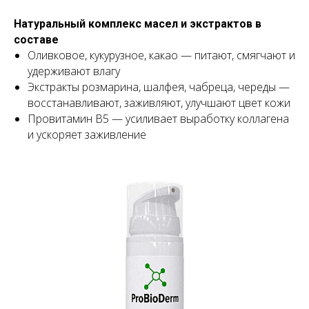
Натуральный комплекс масел и экстрактов в
составе
Оливковое, кукурузное, какао — питают, смягчают и
удерживают влагу
Экстракты розмарина, шалфея, чабреца, череды —
восстанавливают, заживляют, улучшают цвет кожи
Провитамин B5 — усиливает выработку коллагена
и ускоряет заживление