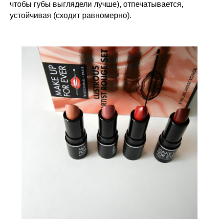
чтобы губы выглядели лучше), отпечатывается,
устойчивая (сходит равномерно).