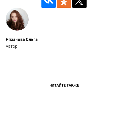
Рязанова Ольга
Автор
ЧИТАЙТЕ ТАКЖЕ