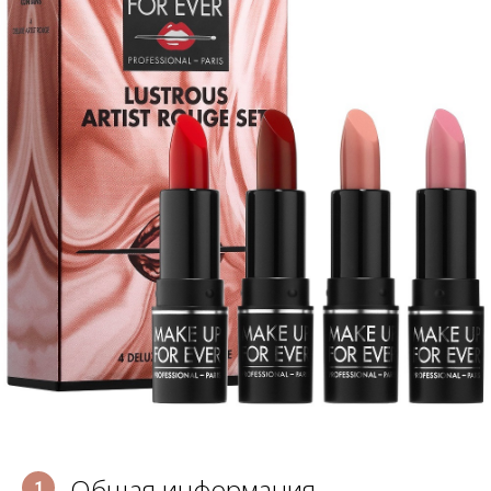
Общая информация
1