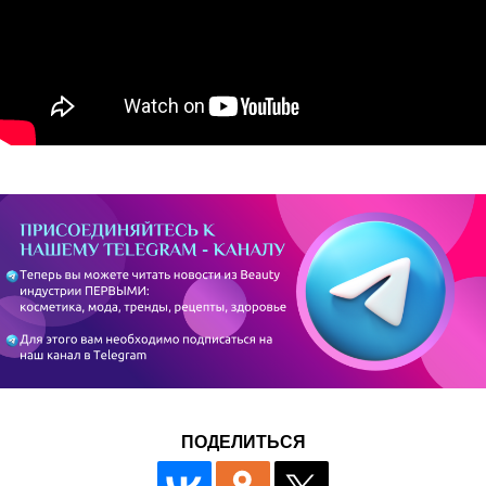
ПОДЕЛИТЬСЯ