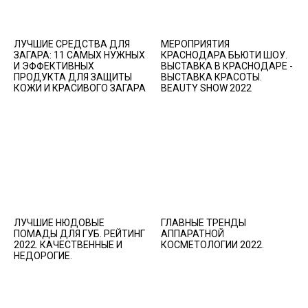
ЛУЧШИЕ СРЕДСТВА ДЛЯ
МЕРОПРИЯТИЯ
ЗАГАРА: 11 САМЫХ НУЖНЫХ
КРАСНОДАРА БЬЮТИ ШОУ.
И ЭФФЕКТИВНЫХ
ВЫСТАВКА В КРАСНОДАРЕ -
ПРОДУКТА ДЛЯ ЗАЩИТЫ
ВЫСТАВКА КРАСОТЫ.
КОЖИ И КРАСИВОГО ЗАГАРА
BEAUTY SHOW 2022
ЛУЧШИЕ НЮДОВЫЕ
ГЛАВНЫЕ ТРЕНДЫ
ПОМАДЫ ДЛЯ ГУБ. РЕЙТИНГ
АППАРАТНОЙ
2022. КАЧЕСТВЕННЫЕ И
КОСМЕТОЛОГИИ 2022.
НЕДОРОГИЕ.