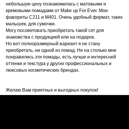
небольшую цену познакомилась с матовыми и
кремовыми помадами от Make up For Ever. Мои
фавориты С211 и М401. Очень удобный формат, таких
малышек, для сумочки.
Могу посоветовать приобретать такой сет для
знакомства с продукцией или на подарок.
Но вот полноразмерный вариант я не стану
приобретать, ни одной из помад. Не на столько мне
понравились эти помады, есть лучше и интересней
оттенки и текстура у других профессиональных и
люксовых косметических брендах.
Желаю Вам приятных и выгодных покупок!