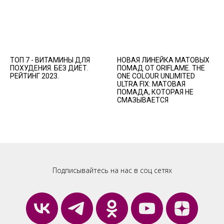
ТОП 7 - ВИТАМИНЫ ДЛЯ
НОВАЯ ЛИНЕЙКА МАТОВЫХ
ПОХУДЕНИЯ. БЕЗ ДИЕТ.
ПОМАД ОТ ORIFLAME. THE
РЕЙТИНГ 2023.
ONE COLOUR UNLIMITED
ULTRA FIX: МАТОВАЯ
ПОМАДА, КОТОРАЯ НЕ
СМАЗЫВАЕТСЯ
Подписывайтесь на нас в соц сетях