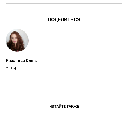
ПОДЕЛИТЬСЯ
Рязанова Ольга
Автор
ЧИТАЙТЕ ТАКЖЕ