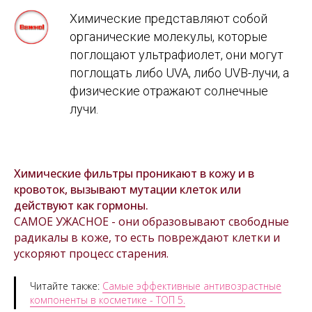
Химические представляют собой
органические молекулы, которые
поглощают ультрафиолет, они могут
поглощать либо UVA, либо UVB-лучи, а
физические отражают солнечные
лучи.
Химические фильтры проникают в кожу и в
кровоток, вызывают мутации клеток или
действуют как гормоны.
САМОЕ УЖАСНОЕ - они образовывают свободные
радикалы в коже, то есть повреждают клетки и
ускоряют процесс старения.
Читайте также:
Самые эффективные антивозрастные
компоненты в косметике - ТОП 5.