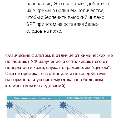
наночастиц. Это позволяет добавлять
их в кремы в большем количестве,
чтобы обеспечить высокий индекс
SPF, при этом не оставляя белых
следов на коже.
Физические фильтры, в отличие от химических, не
поглощают УФ-излучение, а отталкивают его от
поверхности кожи, служат отражающим "щитом".
Они не проникают в организм и не воздействуют
на гормональную систему (доказано большим
количеством исследований).