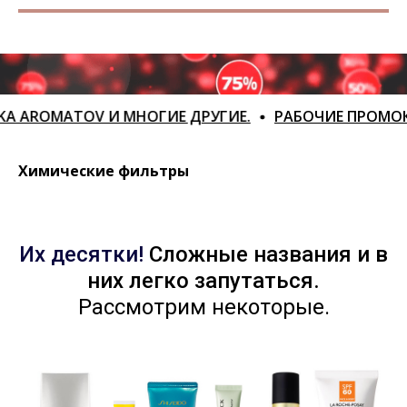
AROMATOV И МНОГИЕ ДРУГИЕ.
РАБОЧИЕ ПРОМОКОДЫ, 
Химические фильтры
Их десятки!
Сложные названия и в
них легко запутаться.
Рассмотрим некоторые.