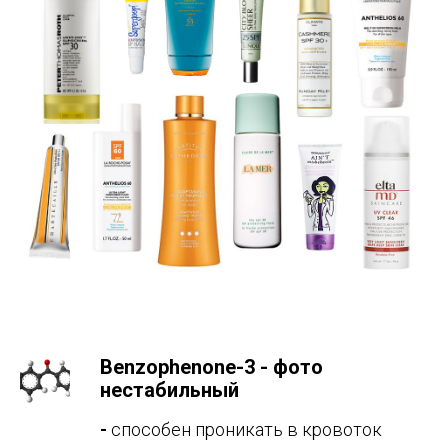
Benzophenone-3 -
фото
нестабильный
-
способен проникать в кровоток