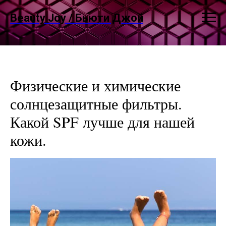
Beauty Joy / Бьюти Джой
Физические и химические
солнцезащитные фильтры.
Какой SPF лучше для нашей
кожи.