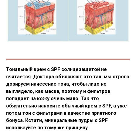
Тональный крем с SPF солнцезащитой не
считается. Доктора объясняют это так: мы строго
дозируем нанесение тона, чтобы лицо не
выглядело, как маска, поэтому и фильтров
попадает на кожу очень мало. Так что
обязательно наносите обычный крем с SPF, а уже
потом тон с фильтрами в качестве приятного
бонуса. Кстати, минеральные пудры с SPF
используйте по тому же принципу
.