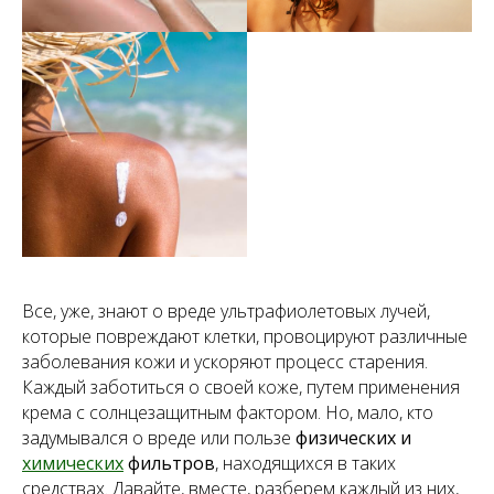
Все, уже, знают о вреде ультрафиолетовых лучей,
которые повреждают клетки, провоцируют различные
заболевания кожи и ускоряют процесс старения.
Каждый заботиться о своей коже, путем применения
крема с солнцезащитным фактором. Но, мало, кто
задумывался о вреде или пользе
физических и
химических
фильтров
, находящихся в таких
средствах. Давайте, вместе, разберем каждый из них,