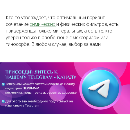
Кто-то утверждает, что оптимальный вариант -
сочетание
химических
и физических фильтров, есть
приверженцы только минеральных, а есть те, кто
уверен только в авобензоне с мексорилом или
тиносорбе. В любом случае, выбор за вами!