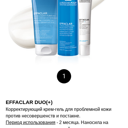
1
EFFACLAR DUO(+)
Корректирующий крем-гель для проблемной кожи
против несовершенств и постакне.
Период использования
- 2 месяца. Наносила на