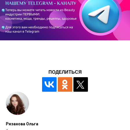
ПОДЕЛИТЬСЯ
Рязанова Ольга