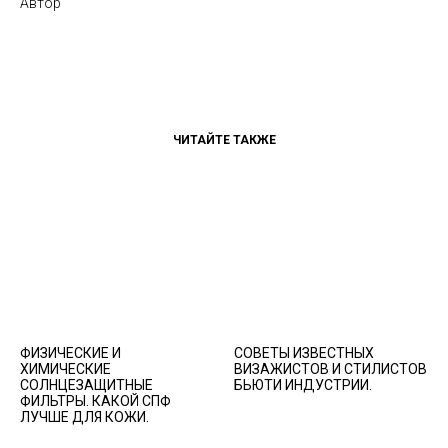
Автор
ЧИТАЙТЕ ТАКЖЕ
ФИЗИЧЕСКИЕ И
СОВЕТЫ ИЗВЕСТНЫХ
ХИМИЧЕСКИЕ
ВИЗАЖИСТОВ И СТИЛИСТОВ
СОЛНЦЕЗАЩИТНЫЕ
БЬЮТИ ИНДУСТРИИ.
ФИЛЬТРЫ. КАКОЙ СПФ
ЛУЧШЕ ДЛЯ КОЖИ.