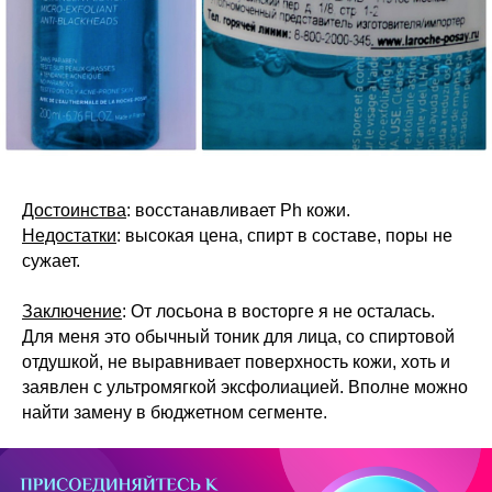
Достоинства
: восстанавливает Ph кожи.
Недостатки
: высокая цена, спирт в составе, поры не
сужает.
Заключение
: От лосьона в восторге я не осталась.
Для меня это обычный тоник для лица, со спиртовой
отдушкой, не выравнивает поверхность кожи, хоть и
заявлен с ультромягкой эксфолиацией. Вполне можно
найти замену в бюджетном сегменте.