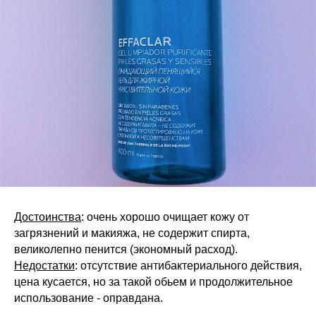
Достоинства
: очень хорошо очищает кожу от
загрязнений и макияжа, не содержит спирта,
великолепно пенится (экономный расход).
Недостатки
: отсутствие антибактериального действия,
цена кусается, но за такой обьем и продолжительное
использование - оправдана.