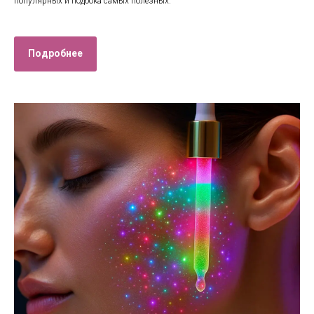
популярных и подбока самых полезных.
Подробнее