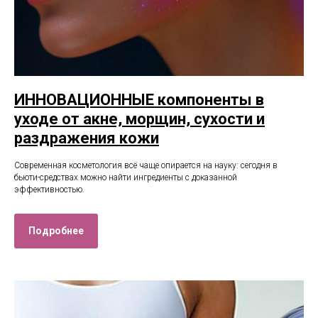
ИННОВАЦИОННЫЕ компоненты в
уходе от акне, морщин, сухости и
раздражения кожи
Современная косметология всё чаще опирается на науку: сегодня в
бьюти-средствах можно найти ингредиенты с доказанной
эффективностью.
Подробнее