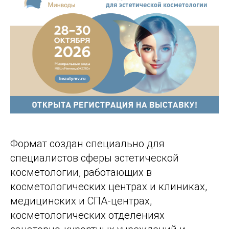
Формат создан специально для
специалистов сферы эстетической
косметологии, работающих в
косметологических центрах и клиниках,
медицинских и СПА-центрах,
косметологических отделениях