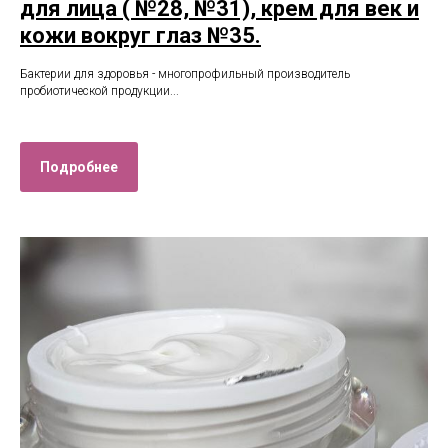
для лица ( №28, №31), крем для век и
кожи вокруг глаз №35.
Бактерии для здоровья - многопрофильный производитель
пробиотической продукции...
Подробнее