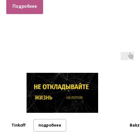
Подробнее
Tinkoff
подробнее
Bakz