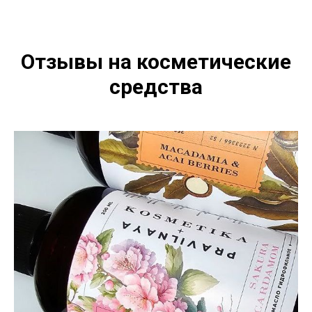
Отзывы на косметические
средства