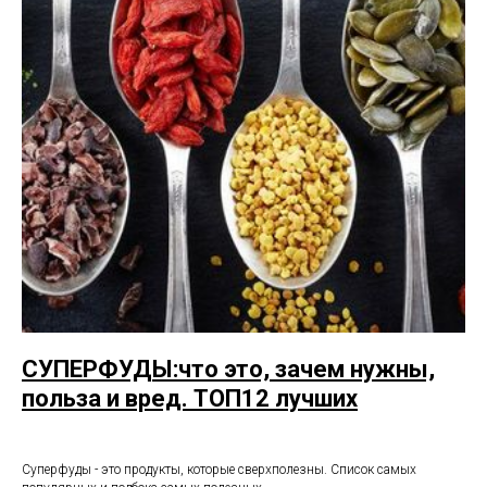
СУПЕРФУДЫ:что это, зачем нужны,
польза и вред. ТОП12 лучших
Суперфуды - это продукты, которые сверхполезны. Список самых