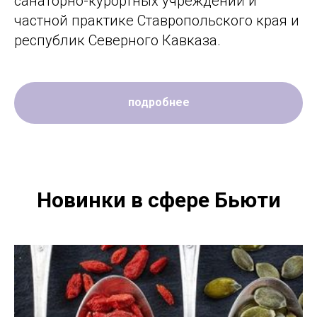
санаторно-курортных учреждений и
частной практике Ставропольского края и
республик Северного Кавказа.
подробнее
Новинки в сфере Бьюти