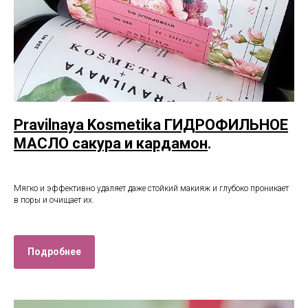
Pravilnaya Kosmetika ГИДРОФИЛЬНОЕ
МАСЛО сакура и кардамон
.
Мягко и эффективно удаляет даже стойкий макияж и глубоко проникает
в поры и очищает их.
Подробнее