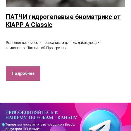
ПАТЧИ гидрогелевые биоматрикс от
KlAPP A Classic
Является носителем и проводником ценных действующих
компонентов.Так ли это? Проверенно!
Подробнее