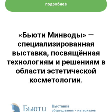
подробнее
«Бьюти Минводы»
—
специализированная
выставка, посвящённая
технологиям и решениям в
области эстетической
косметологии.