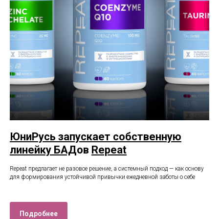
ЮниРусь запускает собственную
линейку
БАД
ов
Repeat
Repeat предлагает не разовое решение, а системный подход — как основу
для формирования устойчивой привычки ежедневной заботы о себе
Подробнее