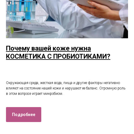
Почему вашей коже нужна
КОСМЕТИКА С ПРОБИОТИКАМИ?
Окружающая среда, жесткая вода, пища и другие факторы негативно
влияют на состояние нашей кожи и нарушают ее баланс. Огромную роль
в этом вопросе играет микробиом.
Подробнее