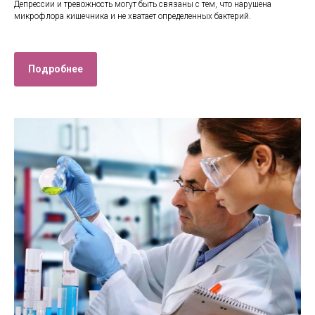
Депрессии и тревожность могут быть связаны с тем, что нарушена
микрофлора кишечника и не хватает определенных бактерий.
Подробнее