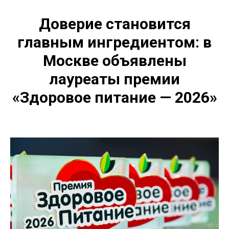
Доверие становится
главным ингредиентом: в
Москве объявлены
лауреаты премии
«Здоровое питание — 2026»