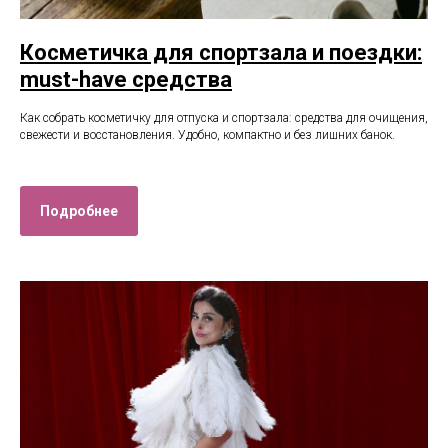
Косметичка для спортзала и поездки:
must-have средства
Как собрать косметичку для отпуска и спортзала: средства для очищения,
свежести и восстановления. Удобно, компактно и без лишних банок.
Подробнее