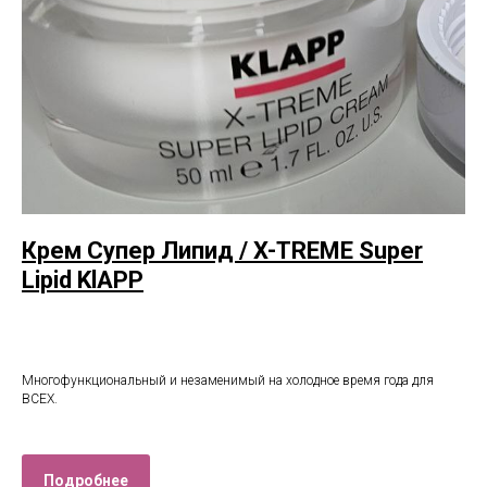
Крем Супер Липид / X-TREME Super
Lipid KlAPP
Многофункциональный и незаменимый на холодное время года для
ВСЕХ.
Подробнее