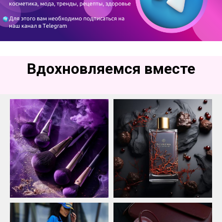
Вдохновляемся вместе