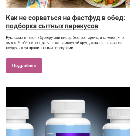
Как не сорваться на фастфуд в обед:
подборка сытных перекусов
Рука сама тянется к бургеру или пицце: быстро, горячо, и кажется, что
сытно. Чтобы не попадать в этот замкнутый круг, достаточно заранее
вооружиться правильными перекусами.
Подробнее