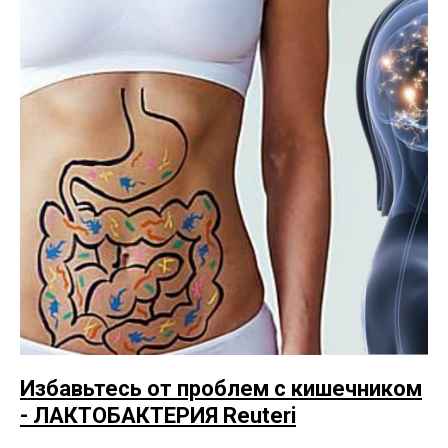
Избавьтесь от проблем с кишечником
- ЛАКТОБАКТЕРИЯ Reuteri