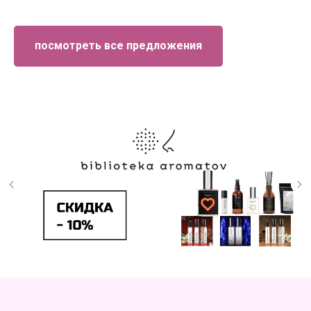
посмотреть все предложения