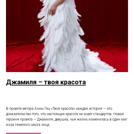
Джамиля – твоя красота
В проекте автора Анны Гец «Твоя красота» каждая история — это
доказательство того, что настоящая красота не знает стандартов. Новая
героиня проекта — Джамиля, девушка, чья жизнь изменилась в один миг
изза тяжёлого ожога лица.