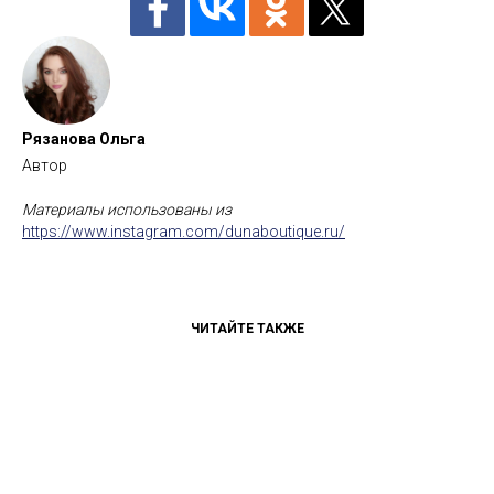
Рязанова Ольга
Автор
Материалы использованы из
https://www.instagram.com/dunaboutique.ru/
ЧИТАЙТЕ ТАКЖЕ