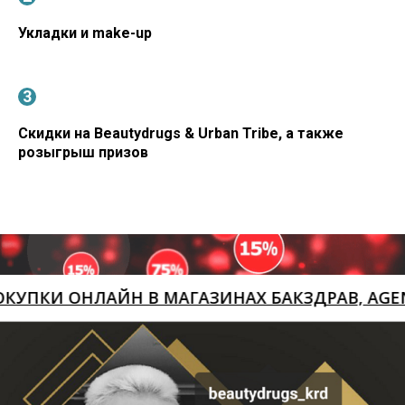
Укладки и make-up
Скидки на Beautydrugs & Urban Tribe, а также
розыгрыш призов
КИ ОНЛАЙН В МАГАЗИНАХ БАКЗДРАВ, AGENYZ, 