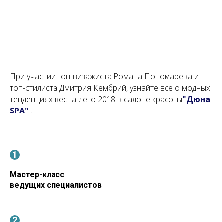
При участии топ-визажиста Романа Пономарева и
топ-стилиста Дмитрия Кембрий, узнайте все о модных
тенденциях весна-лето 2018 в салоне красоты
"Дюна
SPA"
.
Мастер-класс
ведущих специалистов