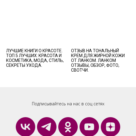
ЛУЧШИЕ КНИГИ О КРАСОТЕ.
ОТЗЫВ НА ТОНАЛЬНЫЙ
ТОП 5 ЛУЧШИХ: КРАСОТА И
КРЕМ ДЛЯ ЖИРНОЙ КОЖИ
КОСМЕТИКА, МОДА, СТИЛЬ,
ОТ ЛАНКОМ. ЛАНКОМ
СЕКРЕТЫ УХОДА.
ОТЗЫВЫ, ОБЗОР, ФОТО,
СВОТЧИ.
Подписывайтесь на нас в соц сетях