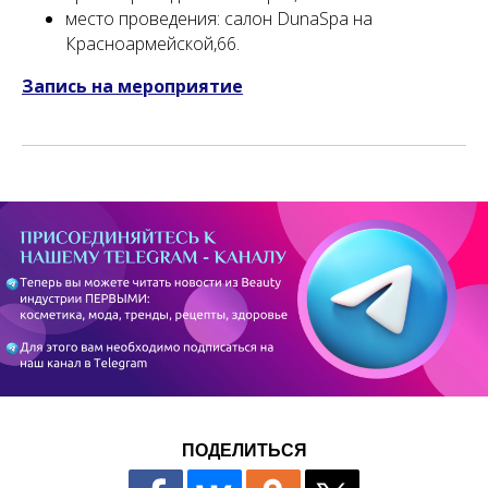
место проведения: салон DunaSpa на
Красноармейской,66.
Запись на мероприятие
ПОДЕЛИТЬСЯ