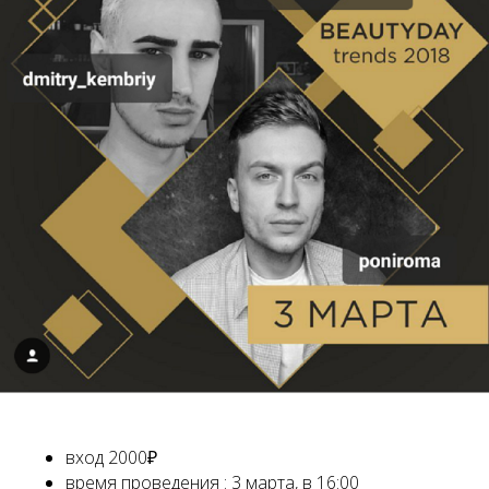
вход 2000₽
время проведения : 3 марта, в 16:00