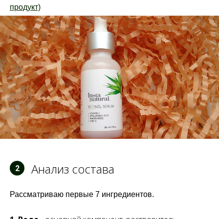
продукт)
Анализ состава
2
Рассматриваю первые 7 ингредиентов.