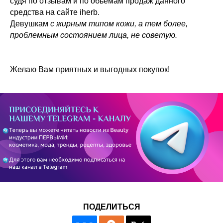
судя по отзывам и по обьемам продаж данного
средства на сайте iherb.
Девушкам
с жирным типом кожи, а тем более,
проблемным состоянием лица, не советую.
Желаю Вам приятных и выгодных покупок!
ПОДЕЛИТЬСЯ