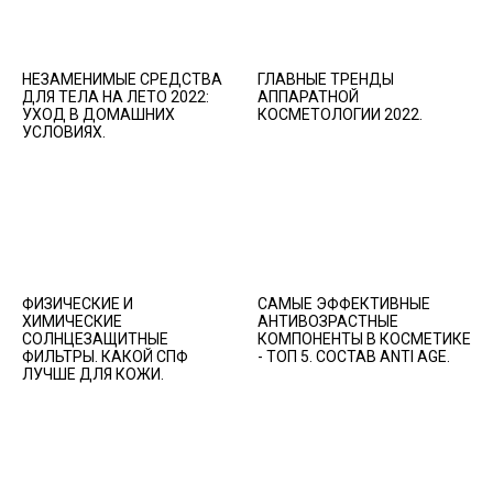
НЕЗАМЕНИМЫЕ СРЕДСТВА
ГЛАВНЫЕ ТРЕНДЫ
ДЛЯ ТЕЛА НА ЛЕТО 2022:
АППАРАТНОЙ
УХОД В ДОМАШНИХ
КОСМЕТОЛОГИИ 2022.
УСЛОВИЯХ.
ФИЗИЧЕСКИЕ И
САМЫЕ ЭФФЕКТИВНЫЕ
ХИМИЧЕСКИЕ
АНТИВОЗРАСТНЫЕ
СОЛНЦЕЗАЩИТНЫЕ
КОМПОНЕНТЫ В КОСМЕТИКЕ
ФИЛЬТРЫ. КАКОЙ СПФ
- ТОП 5. СОСТАВ ANTI AGE.
ЛУЧШЕ ДЛЯ КОЖИ.