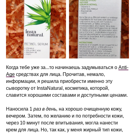
Когда тебе уже за...то начинаешь задумываться о
Anti-
Age
средствах для лица. Прочитав, немало,
информации, я решила приобрести именно эту
сыворотку от InstaNatural, косметика, которой,
славится хорошими составами и доступными ценами.
Наносила 1
раз в день,
на хорошо очищенную кожу,
вечером. Затем, по желанию и по потребности кожи,
через 10 минут после впитывания, могла нанести
крем для лица. Но, так как, у меня жирный тип кожи,