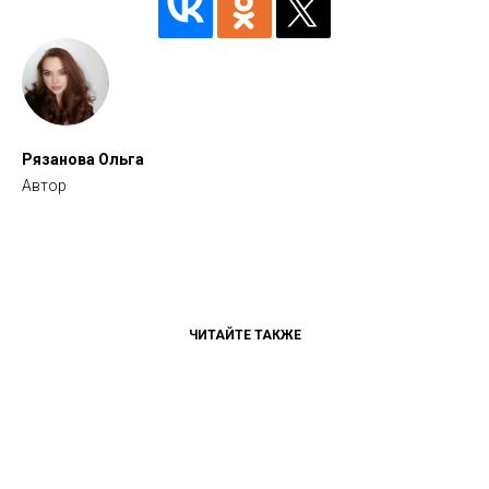
Рязанова Ольга
Автор
ЧИТАЙТЕ ТАКЖЕ