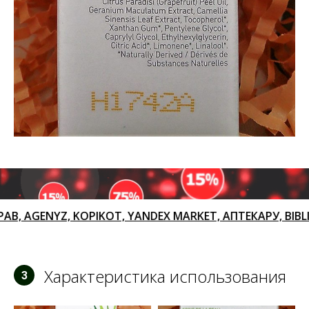
YZ, KOPIKOT, YANDEX MARKET, АПТЕКАРУ, BIBLIOTEK
Характеристика использования
3