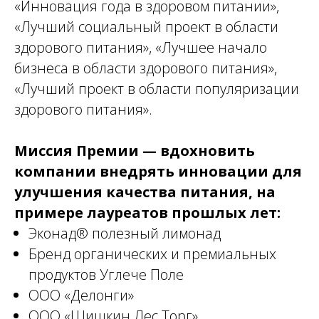
«Инновация года в здоровом питании»,
«Лучший социальный проект в области
здорового питания», «Лучшее начало
бизнеса в области здорового питания»,
«Лучший проект в области популяризации
здорового питания».
Миссия Премии — вдохновить
компании внедрять инновации для
улучшения качества питания, на
примере лауреатов прошлых лет:
Эконад® полезный лимонад
Бренд органических и премиальных
продуктов Углече Поле
ООО «Делонги»
ООО «Шишкин Лес Торг»