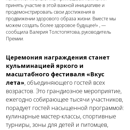
принять участие в этой важной инициативе и
продемонстрировать свои достижения в
продвижении здорового образа жизни. Вместе мы
можем создать более здоровое будущее!» , —
сообщила Валерия Толстопятова, руководитель
Премии.
Церемония награждения станет
кульминацией яркого и
масштабного фестиваля «Вкус
лета»
, объединяющего гостей всех
возрастов. Это грандиозное мероприятие,
ежегодно собирающее тысячи участников,
порадует гостей насыщенной программой:
кулинарные мастер-классы, спортивные
турниры, зоны для детей и питомцев,