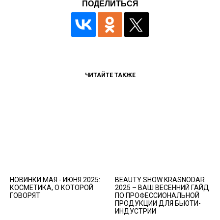
ПОДЕЛИТЬСЯ
ЧИТАЙТЕ ТАКЖЕ
НОВИНКИ МАЯ - ИЮНЯ 2025:
BEAUTY SHOW KRASNODAR
КОСМЕТИКА, О КОТОРОЙ
2025 – ВАШ ВЕСЕННИЙ ГАЙД
ГОВОРЯТ
ПО ПРОФЕССИОНАЛЬНОЙ
ПРОДУКЦИИ ДЛЯ БЬЮТИ-
ИНДУСТРИИ