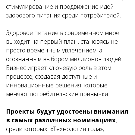
стимулирование и продвижение идей
здорового питания среди потребителей.
Здоровое питание в современном мире
выходит на первый план, становясь не
просто временным увлечением, а
осознанным выбором миллионов людей.
Бизнес играет ключевую роль в этом
процессе, создавая доступные и
инновационные решения, которые
меняют потребительские привычки.
Проекты будут удостоены внимания
в самых различных номинациях
,
среди которых: «Технология года»,