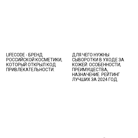
LIFECODE - БРЕНД
ДЛЯ ЧЕГО НУЖНЫ
РОССИЙСКОЙ КОСМЕТИКИ,
СЫВОРОТКИ В УХОДЕ ЗА
КОТОРЫЙ ОТКРЫЛ КОД
КОЖЕЙ: ОСОБЕННОСТИ,
ПРИВЛЕКАТЕЛЬНОСТИ.
ПРЕИМУЩЕСТВА,
НАЗНАЧЕНИЕ. РЕЙТИНГ
ЛУЧШИХ ЗА 2024 ГОД.