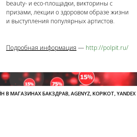
beauty- и eco-площадки, викторины с
призами, лекции о здоровом образе жизни
и выступления популярных артистов.
Подробная информация
—
http://polpit.ru/
АГАЗИНАХ БАКЗДРАВ, AGENYZ, KOPIKOT, YANDEX MAR