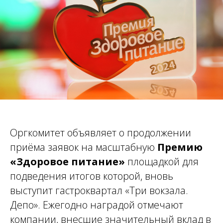
Оргкомитет объявляет о продолжении
приёма заявок на масштабную
Премию
«Здоровое питание»
площадкой для
подведения итогов которой, вновь
выступит гастроквартал «Три вокзала.
Депо». Ежегодно наградой отмечают
компании, внесшие значительный вклад в