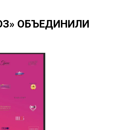
ЮЗ» ОБЪЕДИНИЛИ