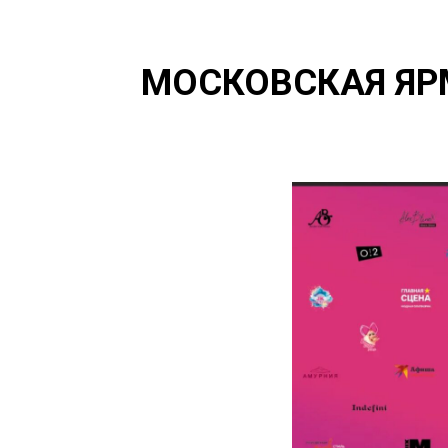
МОСКОВСКАЯ ЯР