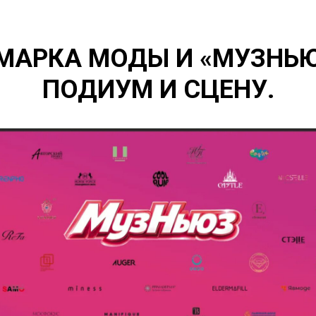
МАРКА МОДЫ И «МУЗНЬ
ПОДИУМ И СЦЕНУ.